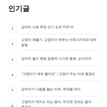
인기글
강아지 사료 추천 인기 순위 TOP 10
고양이 깨물기: 고양이가 깨무는 이유 6가지와 대처
방법
강아지 필수 예방 접종의 시기와 종류, 순서까지
“고양이가 계속 울어요” | 고양이 우는 이유 총정리
강아지가 사람을 핥는 이유, 부위별 의미
고양이가 먹어도 되는 음식, 먹으면 안되는 음식