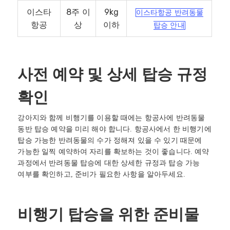
이스타
8주 이
9kg
이스타항공 반려동물
항공
상
이하
탑승 안내
사전 예약 및 상세 탑승 규정
확인
강아지와 함께 비행기를 이용할 때에는 항공사에 반려동물
동반 탑승 예약을 미리 해야 합니다. 항공사에서 한 비행기에
탑승 가능한 반려동물의 수가 정해져 있을 수 있기 때문에
가능한 일찍 예약하여 자리를 확보하는 것이 좋습니다. 예약
과정에서 반려동물 탑승에 대한 상세한 규정과 탑승 가능
여부를 확인하고, 준비가 필요한 사항을 알아두세요.
비행기 탑승을 위한 준비물