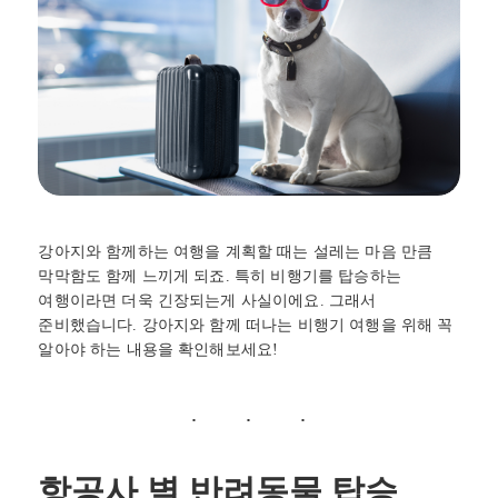
강아지와 함께하는 여행을 계획할 때는 설레는 마음 만큼
막막함도 함께 느끼게 되죠. 특히 비행기를 탑승하는
여행이라면 더욱 긴장되는게 사실이에요. 그래서
준비했습니다. 강아지와 함께 떠나는 비행기 여행을 위해 꼭
알아야 하는 내용을 확인해보세요!
항공사 별 반려동물 탑승