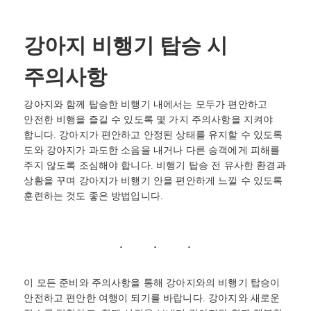
강아지 비행기 탑승 시
주의사항
강아지와 함께 탑승한 비행기 내에서는 모두가 편안하고
안전한 비행을 즐길 수 있도록 몇 가지 주의사항을 지켜야
합니다. 강아지가 편안하고 안정된 상태를 유지할 수 있도록
도와 강아지가 과도한 소음을 내거나 다른 승객에게 피해를
주지 않도록 조심해야 합니다. 비행기 탑승 전 유사한 환경과
상황을 꾸며 강아지가 비행기 안을 편안하게 느낄 수 있도록
훈련하는 것도 좋은 방법입니다.
이 모든 준비와 주의사항을 통해 강아지와의 비행기 탑승이
안전하고 편안한 여행이 되기를 바랍니다. 강아지와 새로운