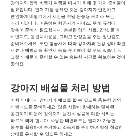
강아지와 함께 비행기 여행을 떠나기 위해 몇 가지 준비물이
필요합니다. 먼저 가장 중요한 것은 강아지가 안전하고
편안하게 비행기에서 시간을 보낼 운송용 케이스 또는
캐리어입니다. 이용하는 항공사의 사이즈, 무게 규정에
맞추어 준비가 필요합니다. 충분한 양의 사료, 간식, 물과
배변패드, 응급처치용품, 그리고 안정감을 주는 장난감도
준비해주세요. 또한 항공사에 따라 강아지의 건강 상태 확인
서류나 예방접종 확인서 등을 준비해야 할 수도 있습니다.
그렇기 때문에 준비할 수 있는 충분한 시간을 확보하는 것이
좋아요.
강아지 배설물 처리 방법
비행기 내에서 강아지가 배설을 할 수 있도록 충분한 양의
배변패드를 준비하세요. 많은 사람이 함께하는 밀폐된
공간이기 때문에 강아지가 남긴 배설물에 대한 처리는
빠르게 해야 합니다. 사용한 배변패드는 밀폐가 가능한
봉투를 활용하여 수거하고 소독제를 준비하여 항상 청결한
상태를 유지할 수 있도록 하세요.