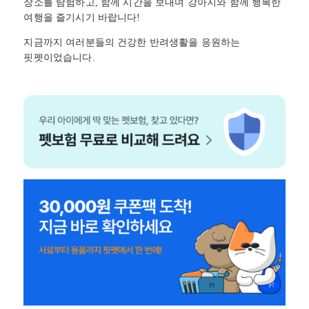
장소를 탐험하고, 함께 시간을 보내며 강아지와 함께 행복한
여행을 즐기시기 바랍니다!
지금까지 여러분들의 건강한 반려생활을 응원하는
핏펫이었습니다.