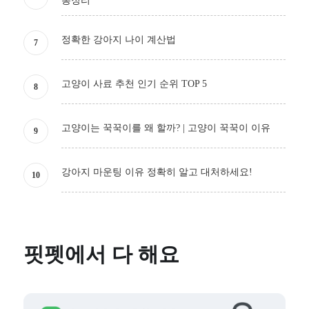
총정리
정확한 강아지 나이 계산법
고양이 사료 추천 인기 순위 TOP 5
고양이는 꾹꾹이를 왜 할까? | 고양이 꾹꾹이 이유
강아지 마운팅 이유 정확히 알고 대처하세요!
핏펫에서 다 해요