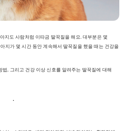
 강아지도 사람처럼 이따금 딸꾹질을 해요. 대부분은 몇
강아지가 몇 시간 동안 계속해서 딸꾹질을 했을 때는 건강을
방법, 그리고 건강 이상 신호를 알려주는 딸꾹질에 대해