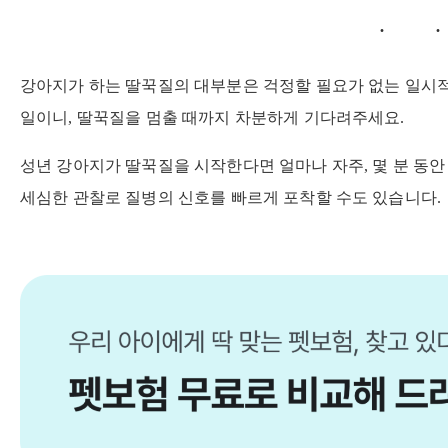
강아지가 하는 딸꾹질의 대부분은 걱정할 필요가 없는 일시
일이니, 딸꾹질을 멈출 때까지 차분하게 기다려주세요.
성년 강아지가 딸꾹질을 시작한다면 얼마나 자주, 몇 분 동안
세심한 관찰로 질병의 신호를 빠르게 포착할 수도 있습니다.