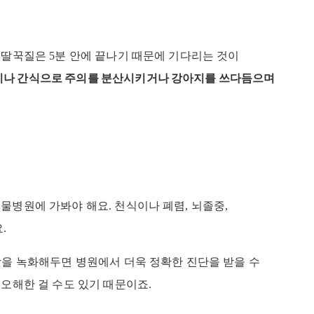
 딸꾹질은 5분 안에 끝나기 때문에 기다리는 것이
나 간식으로 주의를 분산시키거나 강아지를 쓰다듬으며
물병원에 가봐야 해요. 천식이나 폐렴, 뇌졸중,
.
상을 녹화해두면 병원에서 더욱 정확한 진단을 받을 수
 오해한 걸 수도 있기 때문이죠.