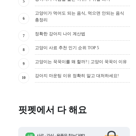
고양이가 먹어도 되는 음식, 먹으면 안되는 음식
총정리
정확한 강아지 나이 계산법
고양이 사료 추천 인기 순위 TOP 5
고양이는 꾹꾹이를 왜 할까? | 고양이 꾹꾹이 이유
강아지 마운팅 이유 정확히 알고 대처하세요!
핏펫에서 다 해요