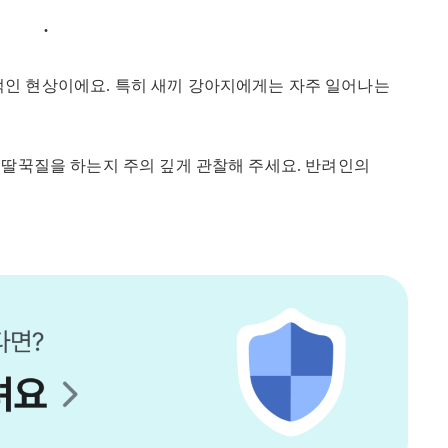
적인 현상이에요. 특히 새끼 강아지에게는 자주 일어나는
 딸꾹질을 하는지 주의 깊게 관찰해 주세요. 반려인의