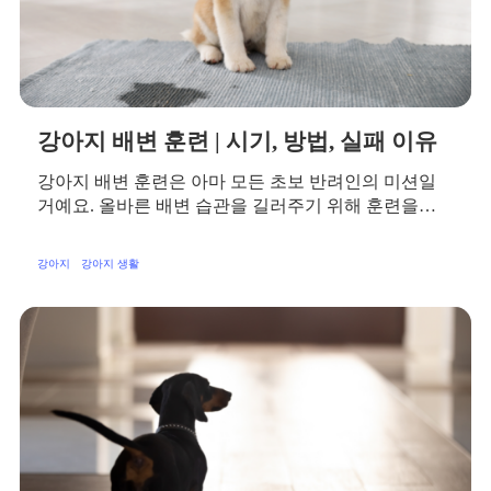
강아지 배변 훈련 | 시기, 방법, 실패 이유
강아지 배변 훈련은 아마 모든 초보 반려인의 미션일
거예요. 올바른 배변 습관을 길러주기 위해 훈련을…
강아지
강아지 생활