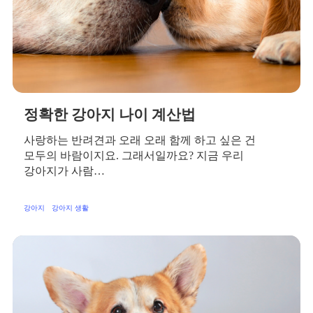
정확한 강아지 나이 계산법
사랑하는 반려견과 오래 오래 함께 하고 싶은 건
모두의 바람이지요. 그래서일까요? 지금 우리
강아지가 사람…
강아지
강아지 생활