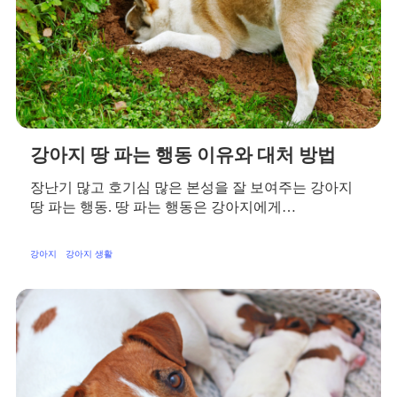
강아지 땅 파는 행동 이유와 대처 방법
장난기 많고 호기심 많은 본성을 잘 보여주는 강아지
땅 파는 행동. 땅 파는 행동은 강아지에게…
강아지
강아지 생활