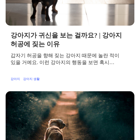
강아지가 귀신을 보는 걸까요? | 강아지
허공에 짖는 이유
갑자기 허공을 향해 짖는 강아지 때문에 놀란 적이
있을 거예요. 이런 강아지의 행동을 보면 혹시…
강아지
강아지 생활