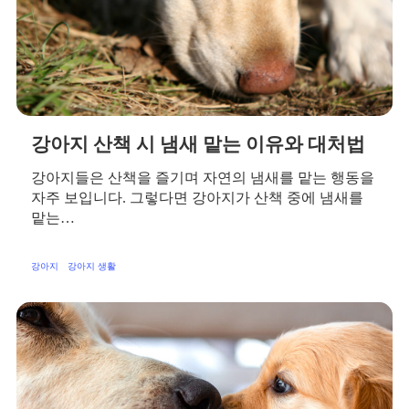
강아지 산책 시 냄새 맡는 이유와 대처법
강아지들은 산책을 즐기며 자연의 냄새를 맡는 행동을
자주 보입니다. 그렇다면 강아지가 산책 중에 냄새를
맡는…
강아지
강아지 생활