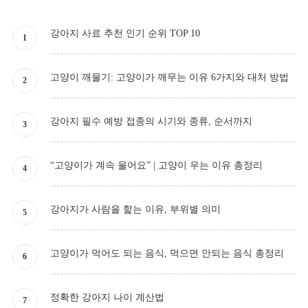
강아지 사료 추천 인기 순위 TOP 10
고양이 깨물기: 고양이가 깨무는 이유 6가지와 대처 방법
강아지 필수 예방 접종의 시기와 종류, 순서까지
“고양이가 계속 울어요” | 고양이 우는 이유 총정리
강아지가 사람을 핥는 이유, 부위별 의미
고양이가 먹어도 되는 음식, 먹으면 안되는 음식 총정리
정확한 강아지 나이 계산법