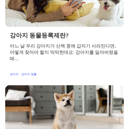
강아지 동물등록제란?
어느 날 우리 강아지가 산책 중에 갑자기 사라진다면,
어떻게 찾아야 할지 막막한데요. 강아지를 잃어버렸을
때…
강아지
강아지 생활