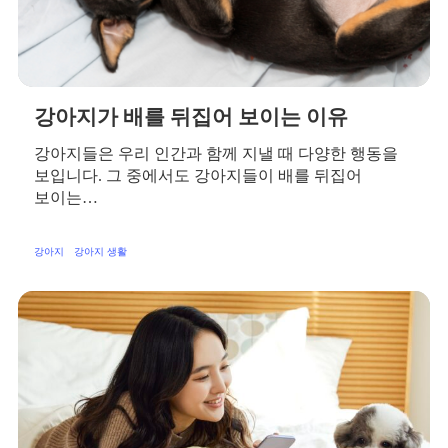
강아지가 배를 뒤집어 보이는 이유
강아지들은 우리 인간과 함께 지낼 때 다양한 행동을
보입니다. 그 중에서도 강아지들이 배를 뒤집어
보이는…
강아지
강아지 생활