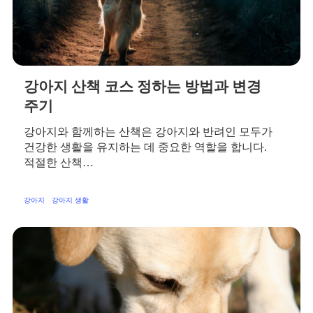
강아지 산책 코스 정하는 방법과 변경
주기
강아지와 함께하는 산책은 강아지와 반려인 모두가
건강한 생활을 유지하는 데 중요한 역할을 합니다.
적절한 산책…
강아지
강아지 생활