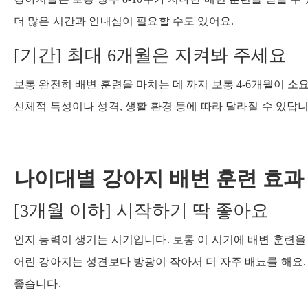
더 많은 시간과 인내심이 필요할 수도 있어요.
[기간] 최대 6개월은 지켜봐 주세요
보통 완전히 배변 훈련을 마치는 데 까지 보통 4-6개월이 
신체적 특성이나 성격, 생활 환경 등에 따라 달라질 수 있답니
나이대별 강아지 배변 훈련 효과
[3개월 이하] 시작하기 딱 좋아요
인지 능력이 생기는 시기입니다. 보통 이 시기에 배변 훈련을
어린 강아지는 성견보다 방광이 작아서 더 자주 배뇨를 해요
좋습니다.