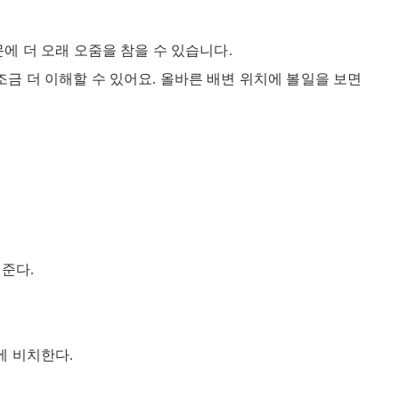
에 더 오래 오줌을 참을 수 있습니다.
금 더 이해할 수 있어요. 올바른 배변 위치에 볼일을 보면
 준다.
에 비치한다.