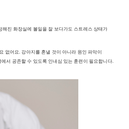
정해진 화장실에 볼일을 잘 보다가도 스트레스 상태가
요 없어요. 강아지를 혼낼 것이 아니라 원인 파악이
에서 공존할 수 있도록 인내심 있는 훈련이 필요합니다.