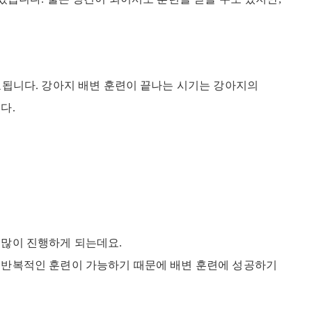
소요됩니다. 강아지 배변 훈련이 끝나는 시기는 강아지의
다.
 많이 진행하게 되는데요.
. 반복적인 훈련이 가능하기 때문에 배변 훈련에 성공하기