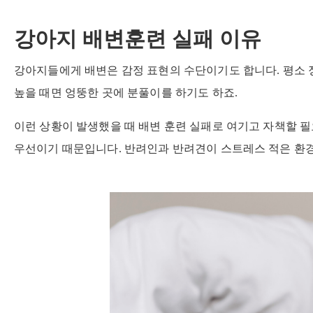
강아지 배변훈련 실패 이유
강아지들에게 배변은 감정 표현의 수단이기도 합니다. 평소 
높을 때면 엉뚱한 곳에 분풀이를 하기도 하죠.
이런 상황이 발생했을 때 배변 훈련 실패로 여기고 자책할 필
우선이기 때문입니다. 반려인과 반려견이 스트레스 적은 환경