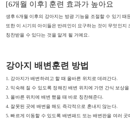
[6개월 이후] 훈련 효과가 높아요
생후 6개월 이후의 강아지는 방광 기능을 조절할 수 있기 때문
또한 이 시기의 아이들은 반려인이 요구하는 것이 무엇인지 조
칭찬받을 수 있다는 것을 알게 될 거예요.
강아지 배변훈련 방법
1. 강아지가 배변하려고 할 때 올바른 위치로 데려간다.
2. 익숙해 질 수 있도록 정해진 배변 위치에 가면 간식 보상을
3. 올바른 위치에 배변 했을 때 바로 칭찬해준다.
4. 잘못된 곳에 배변을 해도 즉각적으로 혼내지 않는다.
5. 빠르게 이동할 수 있도록 배변패드 또는 배변판을 여러 곳