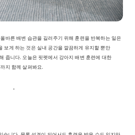
. 올바른 배변 습관을 길러주기 위해 훈련을 반복하는 일은
을 보게 하는 것은 실내 공간을 깔끔하게 유지할 뿐만
해 줍니다. 오늘은 핏펫에서 강아지 배변 훈련에 대한
유까지 함께 살펴봐요.
 있습니다. 물론 성견이 되어서도 훈련을 받을 수도 있지만,