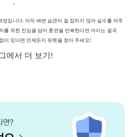
과정입니다. 아직 배변 습관이 잘 잡히지 않아 실수를 자주
아지를 위한 진심을 담아 훈련을 반복한다면 아이는 결국
 점이 있다면 언제든지 핏펫을 찾아 주세요!
로그에서 더 보기!