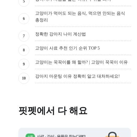
고양이가 먹어도 되는 음식, 먹으면 안되는 음식
총정리
정확한 강아지 나이 계산법
고양이 사료 추천 인기 순위 TOP 5
고양이는 꾹꾹이를 왜 할까? | 고양이 꾹꾹이 이유
강아지 마운팅 이유 정확히 알고 대처하세요!
핏펫에서 다 해요