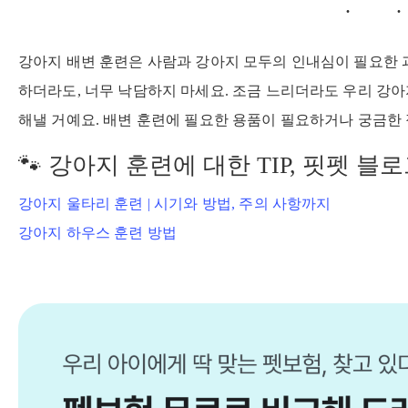
강아지 배변 훈련은 사람과 강아지 모두의 인내심이 필요한 
하더라도, 너무 낙담하지 마세요. 조금 느리더라도 우리 강
해낼 거예요. 배변 훈련에 필요한 용품이 필요하거나 궁금한
🐾 강아지 훈련에 대한 TIP, 핏펫 블
강아지 울타리 훈련 | 시기와 방법, 주의 사항까지
강아지 하우스 훈련 방법