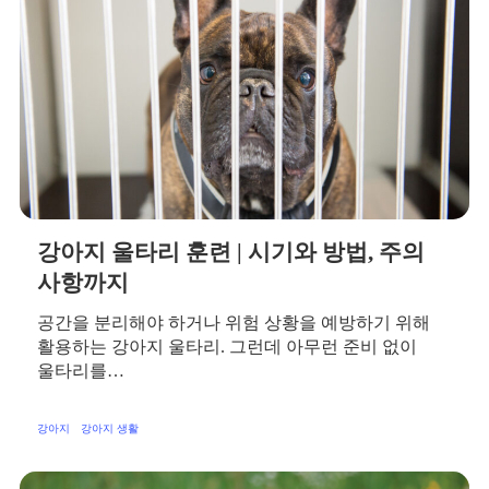
강아지 울타리 훈련 | 시기와 방법, 주의
사항까지
공간을 분리해야 하거나 위험 상황을 예방하기 위해
활용하는 강아지 울타리. 그런데 아무런 준비 없이
울타리를…
강아지
강아지 생활