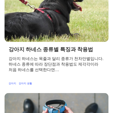
강아지 하네스 종류별 특징과 착용법
강아지 하네스는 목줄과 달리 종류가 천차만별입니다.
하네스 종류에 따라 장단점과 착용법도 제각각이라
처음 하네스를 선택한다면…
강아지
강아지 생활