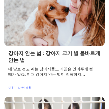
강아지 안는 법 : 강아지 크기 별 올바르게
안는 법
네 발로 걷고 뛰는 강아지들도 가끔은 안아주게 될
때가 있죠. 이때 강아지 안는 법이 익숙하지…
강아지
강아지 생활