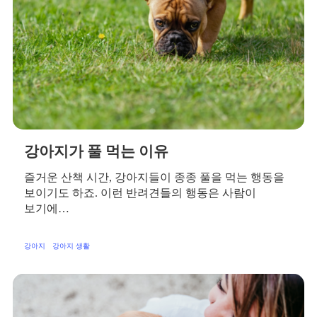
강아지가 풀 먹는 이유
즐거운 산책 시간, 강아지들이 종종 풀을 먹는 행동을
보이기도 하죠. 이런 반려견들의 행동은 사람이
보기에…
강아지
강아지 생활