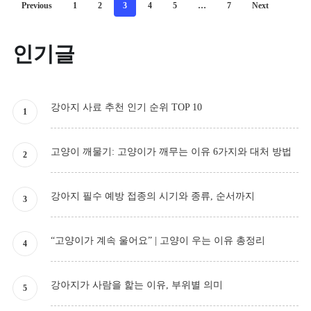
Previous
1
2
3
4
5
…
7
Next
인기글
강아지 사료 추천 인기 순위 TOP 10
고양이 깨물기: 고양이가 깨무는 이유 6가지와 대처 방법
강아지 필수 예방 접종의 시기와 종류, 순서까지
“고양이가 계속 울어요” | 고양이 우는 이유 총정리
강아지가 사람을 핥는 이유, 부위별 의미