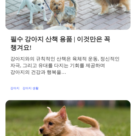
필수 강아지 산책 용품 | 이것만은 꼭
챙겨요!
강아지와의 규칙적인 산책은 육체적 운동, 정신적인
자극, 그리고 유대를 다지는 기회를 제공하며
강아지의 건강과 행복을…
강아지
강아지 생활