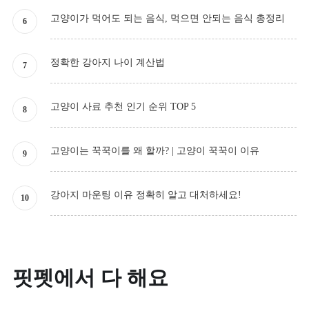
고양이가 먹어도 되는 음식, 먹으면 안되는 음식 총정리
정확한 강아지 나이 계산법
고양이 사료 추천 인기 순위 TOP 5
고양이는 꾹꾹이를 왜 할까? | 고양이 꾹꾹이 이유
강아지 마운팅 이유 정확히 알고 대처하세요!
핏펫에서 다 해요