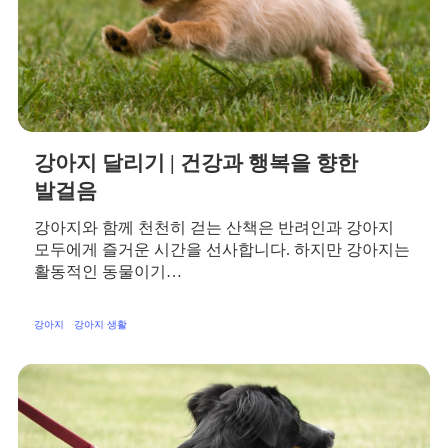
강아지 달리기 | 건강과 행복을 향한
발걸음
강아지와 함께 천천히 걷는 산책은 반려인과 강아지
모두에게 즐거운 시간을 선사합니다. 하지만 강아지는
활동적인 동물이기…
강아지
강아지 생활