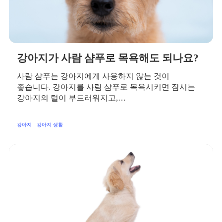
강아지가 사람 샴푸로 목욕해도 되나요?
사람 샴푸는 강아지에게 사용하지 않는 것이
좋습니다. 강아지를 사람 샴푸로 목욕시키면 잠시는
강아지의 털이 부드러워지고,…
강아지
강아지 생활