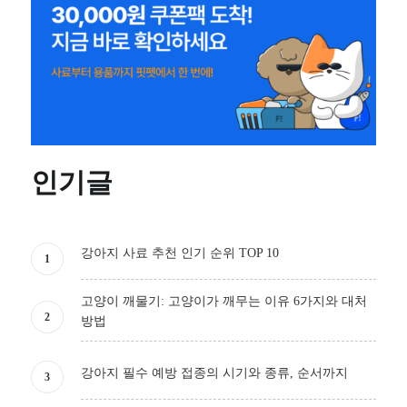
인기글
강아지 사료 추천 인기 순위 TOP 10
고양이 깨물기: 고양이가 깨무는 이유 6가지와 대처
방법
강아지 필수 예방 접종의 시기와 종류, 순서까지