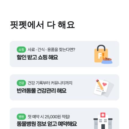
핏펫에서 다 해요