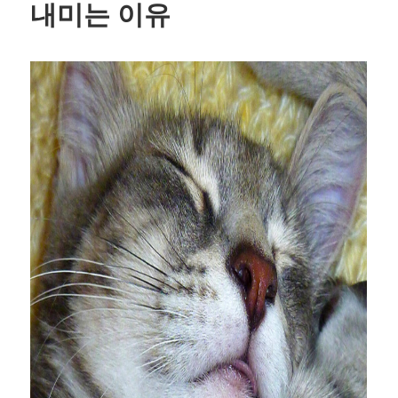
내미는 이유