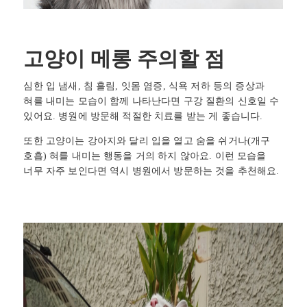
고양이 메롱 주의할 점
심한 입 냄새, 침 흘림, 잇몸 염증, 식욕 저하 등의 증상과
혀를 내미는 모습이 함께 나타난다면 구강 질환의 신호일 수
있어요. 병원에 방문해 적절한 치료를 받는 게 좋습니다.
또한 고양이는 강아지와 달리 입을 열고 숨을 쉬거나(개구
호흡) 혀를 내미는 행동을 거의 하지 않아요. 이런 모습을
너무 자주 보인다면 역시 병원에서 방문하는 것을 추천해요.