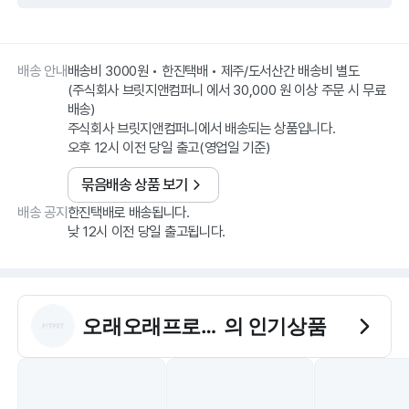
배송 안내
배송비 3000원 • 한진택배 • 제주/도서산간 배송비 별도
(주식회사 브릿지앤컴퍼니 에서 30,000 원 이상 주문 시 무료
배송)
주식회사 브릿지앤컴퍼니에서 배송되는 상품입니다.
오후 12시 이전 당일 출고(영업일 기준)
묶음배송 상품 보기
배송 공지
한진택배로 배송됩니다.
낮 12시 이전 당일 출고됩니다.
오래오래프로젝트
의 인기상품