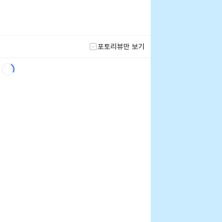
포토리뷰만 보기