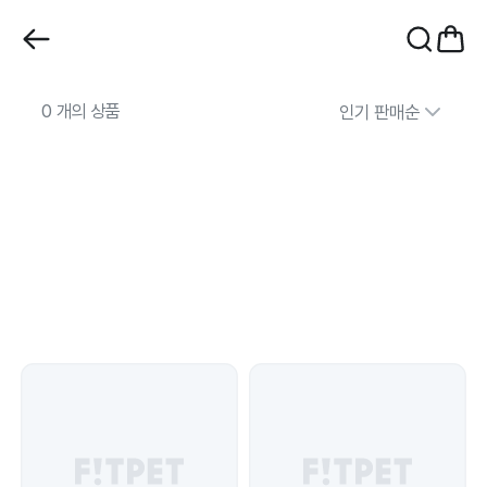
0 개의 상품