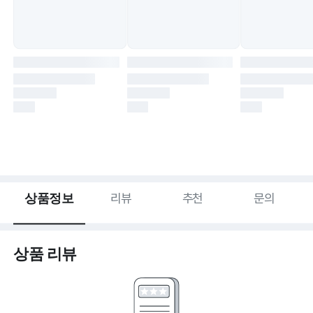
상품정보
리뷰
추천
문의
상품 리뷰