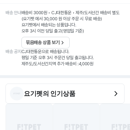
배송 안내
배송비 3000원 • CJ대한통운 • 제주/도서산간 배송비 별도
(요기펫 에서 30,000 원 이상 주문 시 무료 배송)
요기펫에서 배송되는 상품입니다.
오후 3시 이전 당일 출고(영업일 기준)
묶음배송 상품 보기
배송 공지
CJ대한통운으로 배송됩니다.
평일 기준 오후 3시 주문건 당일 출고됩니다.
요기펫
의 인기상품