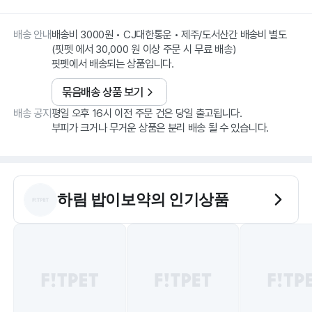
배송 안내
배송비 3000원 • CJ대한통운 • 제주/도서산간 배송비 별도
(핏펫 에서 30,000 원 이상 주문 시 무료 배송)
핏펫에서 배송되는 상품입니다.
묶음배송 상품 보기
배송 공지
평일 오후 16시 이전 주문 건은 당일 출고됩니다.
부피가 크거나 무거운 상품은 분리 배송 될 수 있습니다.
하림 밥이보약
의 인기상품