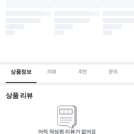
상품정보
리뷰
추천
문의
상품 리뷰
아직 작성된 리뷰가 없어요