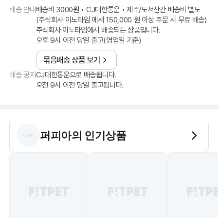
배송 안내
배송비 3000원 • CJ대한통운 • 제주/도서산간 배송비 별도
(주식회사 이노타임 에서 150,000 원 이상 주문 시 무료 배송)
주식회사 이노타임에서 배송되는 상품입니다.
오후 9시 이전 당일 출고(영업일 기준)
묶음배송 상품 보기
배송 공지
CJ대한통운으로 배송됩니다.
오전 9시 이전 당일 출고됩니다.
퍼피아
의 인기상품