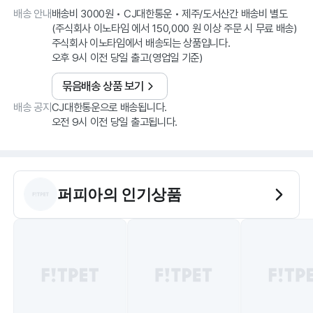
배송 안내
배송비 3000원 • CJ대한통운 • 제주/도서산간 배송비 별도
(주식회사 이노타임 에서 150,000 원 이상 주문 시 무료 배송)
주식회사 이노타임에서 배송되는 상품입니다.
오후 9시 이전 당일 출고(영업일 기준)
묶음배송 상품 보기
배송 공지
CJ대한통운으로 배송됩니다.
오전 9시 이전 당일 출고됩니다.
퍼피아
의 인기상품