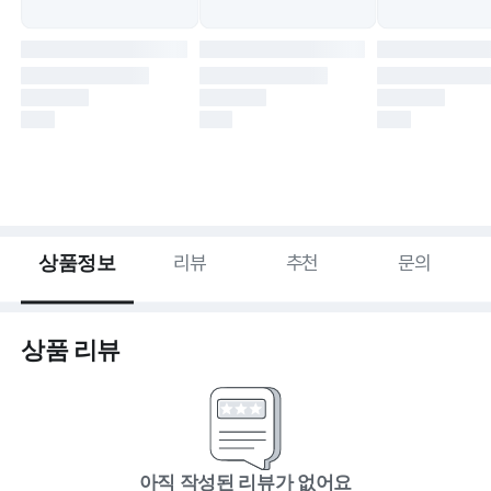
상품정보
리뷰
추천
문의
상품 리뷰
아직 작성된 리뷰가 없어요