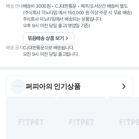
배송 안내
배송비 3000원 • CJ대한통운 • 제주/도서산간 배송비 별도
(주식회사 이노타임 에서 150,000 원 이상 주문 시 무료 배송)
주식회사 이노타임에서 배송되는 상품입니다.
오후 9시 이전 당일 출고(영업일 기준)
묶음배송 상품 보기
배송 공지
CJ대한통운으로 배송됩니다.
오전 9시 이전 당일 출고됩니다.
퍼피아
의 인기상품