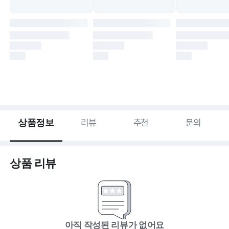
상품정보
리뷰
추천
문의
상품 리뷰
아직 작성된 리뷰가 없어요