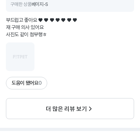
구매한 상품
베이지-S
부드럽고 좋아요 ♥ ♥ ♥ ♥ ♥ ♥ ♥
재 구매 의사 있어요
사진도 같이 첨부행ㅎ
도움이 됐어요
0
더 많은 리뷰 보기