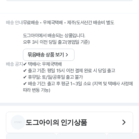
배송 안내
무료배송 • 우체국택배 • 제주/도서산간 배송비 별도
도그아이에서 배송되는 상품입니다.
오후 3시 이전 당일 출고(영업일 기준)
묶음배송 상품 보기
배송 공지
✔ 택배사: 우체국택배
✔ 출고 기준: 평일 15시 이전 결제 완료 시 당일 출고
✔ 휴무일: 토/일/공휴일 출고 불가
✔ 배송 기간: 출고 후 평균 1~3일 소요 (지역 및 택배사 사정에
따라 변동 가능)
도그아이
의 인기상품