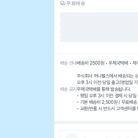
무료배송
배송 안내
배송비 2500원 • 우체국택배 • 
주식회사 허니웰스에서 배송되는 
오후 3시 이전 당일 출고(영업일 기
배송 공지
우체국택배를 통해 발송됩니다.
- 평일 오후 3시 이전 결제 시 당일
- 기본 배송비 2,500원 / 무료배송
- 교환/반품 시 반드시 고객센터를