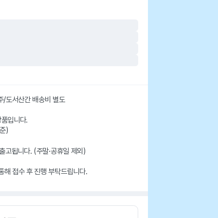
제주/도서산간 배송비 별도
상품입니다.
준)
 출고됩니다. (주말·공휴일 제외)
 통해 접수 후 진행 부탁드립니다.