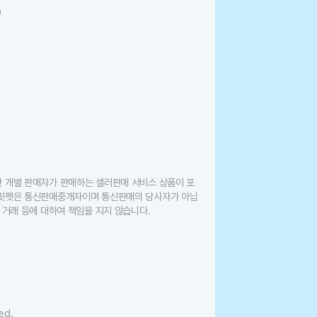
0
한 개별 판매자가 판매하는 셀러판매 서비스 상품이 포
 핏펫은 통신판매중개자이며 통신판매의 당사자가 아닙
 거래 등에 대하여 책임을 지지 않습니다.
ed.