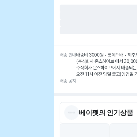
배송 안내
배송비 3000원 • 롯데택배 • 제
(주식회사 온스하이브 에서 30,000
주식회사 온스하이브에서 배송되는
오전 11시 이전 당일 출고(영업일 
배송 공지
베이펫
의 인기상품