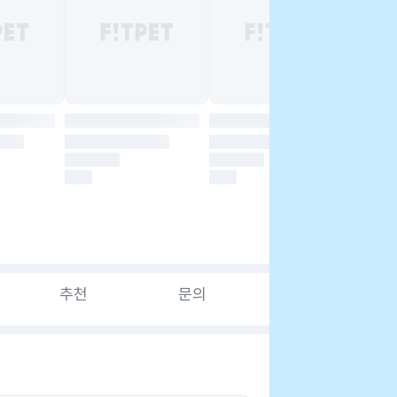
추천
문의