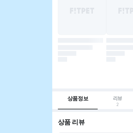
상품정보
리뷰
2
상품 리뷰