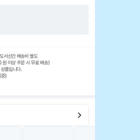
주/도서산간 배송비 별도
 원 이상 주문 시 무료 배송)
 상품입니다.
기준)