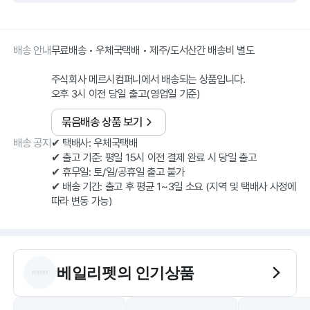
배송 안내
무료배송 • 우체국택배 • 제주/도서산간 배송비 별도
주식회사 메르시컴퍼니에서 배송되는 상품입니다.
오후 3시 이전 당일 출고(영업일 기준)
묶음배송 상품 보기
배송 공지
✔ 택배사: 우체국택배
✔ 출고 기준: 평일 15시 이전 결제 완료 시 당일 출고
✔ 휴무일: 토/일/공휴일 출고 불가
✔ 배송 기간: 출고 후 평균 1~3일 소요 (지역 및 택배사 사정에
따라 변동 가능)
베일리펫
의 인기상품