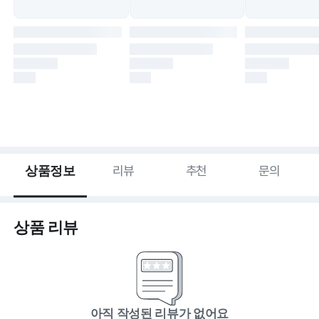
상품정보
리뷰
추천
문의
상품 리뷰
아직 작성된 리뷰가 없어요