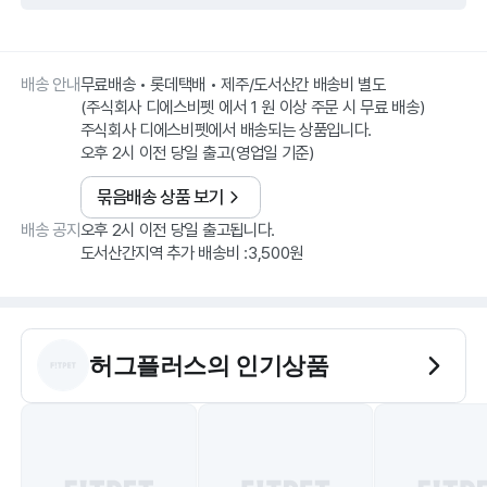
배송 안내
무료배송 • 롯데택배 • 제주/도서산간 배송비 별도
(주식회사 디에스비펫 에서 1 원 이상 주문 시 무료 배송)
주식회사 디에스비펫에서 배송되는 상품입니다.
오후 2시 이전 당일 출고(영업일 기준)
묶음배송 상품 보기
배송 공지
오후 2시 이전 당일 출고됩니다.
도서산간지역 추가 배송비 :3,500원
허그플러스
의 인기상품