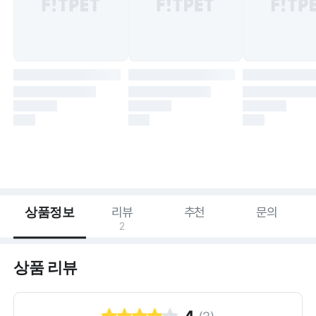
상품정보
리뷰
추천
문의
2
상품 리뷰
4