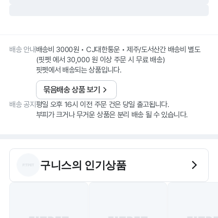
배송 안내
배송비 3000원 • CJ대한통운 • 제주/도서산간 배송비 별도
(핏펫 에서 30,000 원 이상 주문 시 무료 배송)
핏펫에서 배송되는 상품입니다.
묶음배송 상품 보기
배송 공지
평일 오후 16시 이전 주문 건은 당일 출고됩니다.
부피가 크거나 무거운 상품은 분리 배송 될 수 있습니다.
구니스
의 인기상품