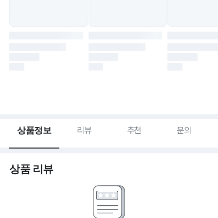
상품정보
리뷰
추천
문의
상품 리뷰