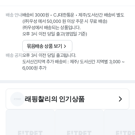
배송 안내
배송비 3000원 • CJ대한통운 • 제주/도서산간 배송비 별도
(㈜우성 에서 50,000 원 이상 주문 시 무료 배송)
㈜우성에서 배송되는 상품입니다.
오후 3시 이전 당일 출고(영업일 기준)
묶음배송 상품 보기
배송 공지
오후 3시 이전 당일 출고됩니다.
도서산간지역 추가 배송비 : 제주/ 도서산간 지역별 3,000 ~
래핑찰리
의 인기상품