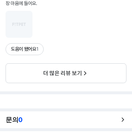
장 마음에 들어요.
도움이 됐어요
1
더 많은 리뷰 보기
문의
0