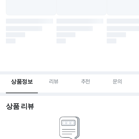
상품정보
리뷰
추천
문의
상품 리뷰