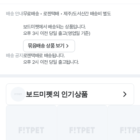
배송 안내
무료배송 • 로젠택배 • 제주/도서산간 배송비 별도
보드미펫에서 배송되는 상품입니다.
오후 3시 이전 당일 출고(영업일 기준)
묶음배송 상품 보기
배송 공지
로젠택배로 배송됩니다.
오후 2시 이전 당일 출고됩니다.
보드미펫
의 인기상품