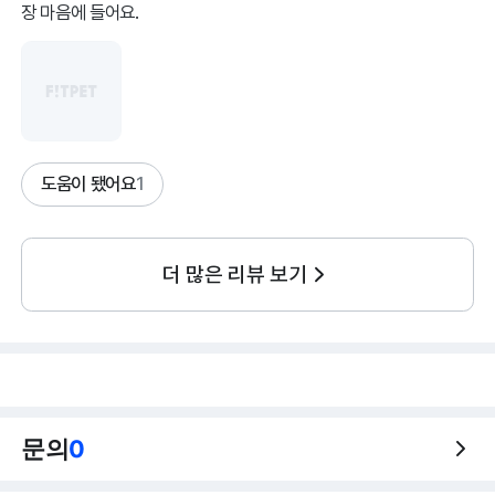
장 마음에 들어요.
도움이 됐어요
1
더 많은 리뷰 보기
문의
0