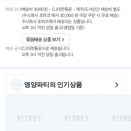
배송 안내
배송비 3000원 • CJ대한통운 • 제주/도서산간 배송비 별도
(주식회사 포파코 에서 30,000 원 이상 주문 시 무료 배송)
주식회사 포파코에서 배송되는 상품입니다.
오후 3시 이전 당일 출고(영업일 기준)
묶음배송 상품 보기
배송 공지
CJ대한통운으로 배송됩니다.
오후 3시 이전 당일 출고됩니다.
영양파티
의 인기상품