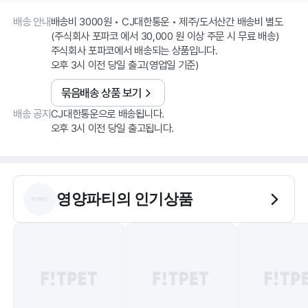
배송 안내
배송비 3000원 • CJ대한통운 • 제주/도서산간 배송비 별도
(주식회사 포파코 에서 30,000 원 이상 주문 시 무료 배송)
주식회사 포파코에서 배송되는 상품입니다.
오후 3시 이전 당일 출고(영업일 기준)
묶음배송 상품 보기
배송 공지
CJ대한통운으로 배송됩니다.
오후 3시 이전 당일 출고됩니다.
영양파티
의 인기상품