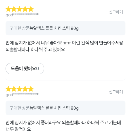
신고하기
god*************
구매한 상품
뉴알엑스 롤롤 치킨 스틱 80g
안에 심지가 없어서 너무 좋아요 ㅠㅠ 이런 간식 많이 만들어주세용
외출할때마다 하나씩 주고 있어요
도움이 됐어요
0
신고하기
god*************
구매한 상품
뉴알엑스 롤롤 치킨 스틱 80g
안에 심지가 없어서 좋더라구요 외출할때마다 하나씩 주고 가는데
너무 잘먹어요