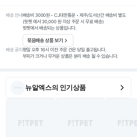
배송 안내
배송비 3000원 • CJ대한통운 • 제주/도서산간 배송비 별도
(핏펫 에서 30,000 원 이상 주문 시 무료 배송)
핏펫에서 배송되는 상품입니다.
묶음배송 상품 보기
배송 공지
평일 오후 16시 이전 주문 건은 당일 출고됩니다.
부피가 크거나 무거운 상품은 분리 배송 될 수 있습니다.
뉴알엑스
의 인기상품