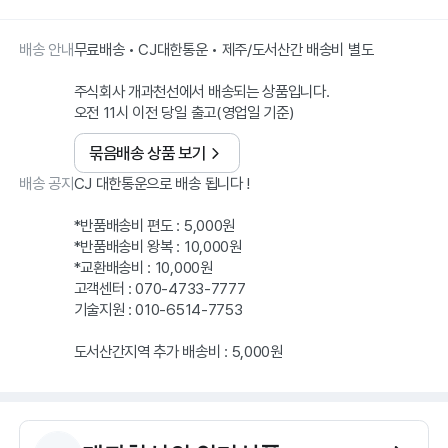
배송 안내
무료배송 • CJ대한통운 • 제주/도서산간 배송비 별도
주식회사 개과천선에서 배송되는 상품입니다.
오전 11시 이전 당일 출고(영업일 기준)
묶음배송 상품 보기
배송 공지
CJ 대한통운으로 배송 됩니다 !
*반품배송비 편도 : 5,000원
*반품배송비 왕복 : 10,000원
*교환배송비 : 10,000원
고객센터 : 070-4733-7777
기술지원 : 010-6514-7753
도서산간지역 추가 배송비 : 5,000원