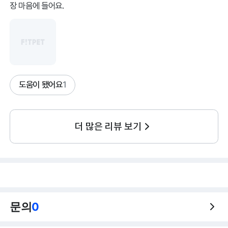
장 마음에 들어요.
도움이 됐어요
1
더 많은 리뷰 보기
문의
0