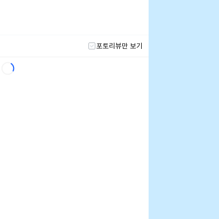
포토리뷰만 보기