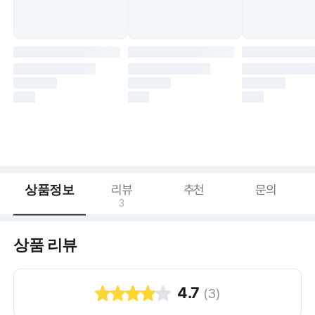
상품정보
리뷰
추천
문의
3
상품 리뷰
4.7
(
3
)