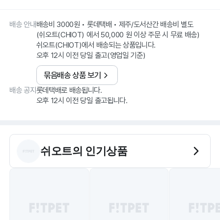
배송 안내
배송비 3000원 • 롯데택배 • 제주/도서산간 배송비 별도
(쉬오트(CHIOT) 에서 50,000 원 이상 주문 시 무료 배송)
쉬오트(CHIOT)에서 배송되는 상품입니다.
오후 12시 이전 당일 출고(영업일 기준)
묶음배송 상품 보기
배송 공지
롯데택배로 배송됩니다.
오후 12시 이전 당일 출고됩니다.
쉬오트
의 인기상품