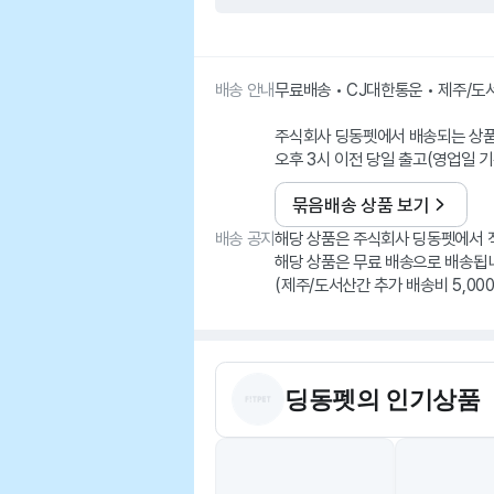
배송 안내
무료배송 • CJ대한통운 • 제주/
주식회사 딩동펫에서 배송되는 상
오후 3시 이전 당일 출고(영업일 기
묶음배송 상품 보기
배송 공지
해당 상품은 주식회사 딩동펫에서 
해당 상품은 무료 배송으로 배송됩
딩동펫
의 인기상품