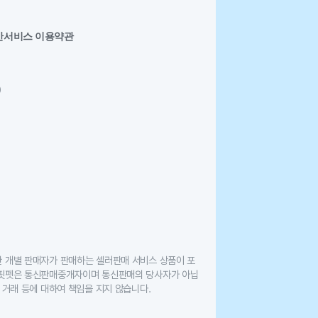
반서비스 이용약관
0
한 개별 판매자가 판매하는 셀러판매 서비스 상품이 포
 핏펫은 통신판매중개자이며 통신판매의 당사자가 아닙
 거래 등에 대하여 책임을 지지 않습니다.