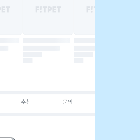
추천
문의