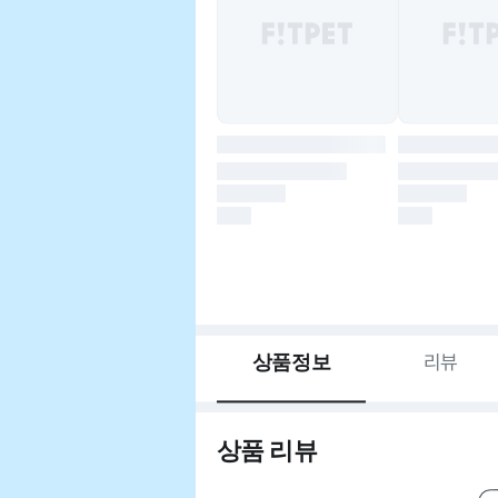
상품정보
리뷰
상품 리뷰