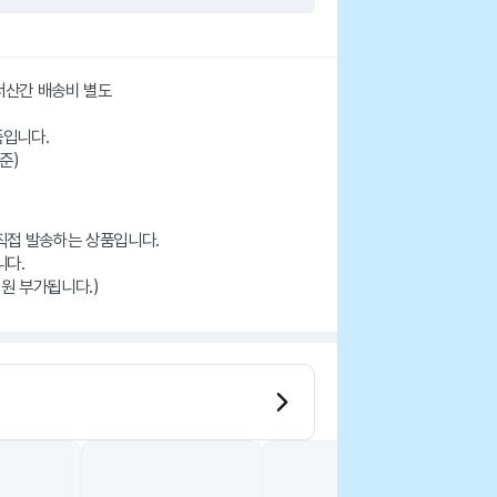
도서산간 배송비 별도
품입니다.
준)
직접 발송하는 상품입니다.
니다.