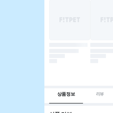
상품정보
리뷰