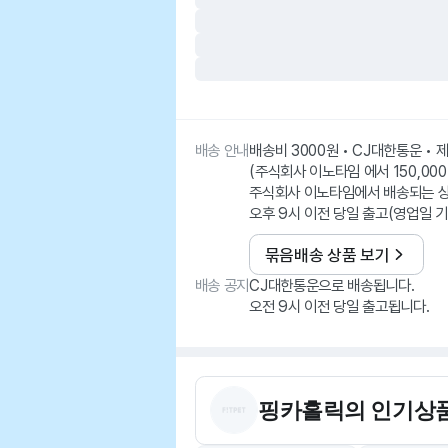
배송 안내
배송비 3000원 • CJ대한통운 •
(주식회사 이노타임 에서 150,000
주식회사 이노타임에서 배송되는 
오후 9시 이전 당일 출고(영업일 기
묶음배송 상품 보기
배송 공지
CJ대한통운으로 배송됩니다.
오전 9시 이전 당일 출고됩니다.
핑카홀릭
의 인기상