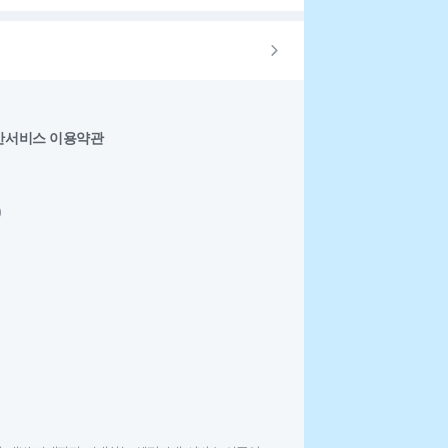
반서비스 이용약관
0