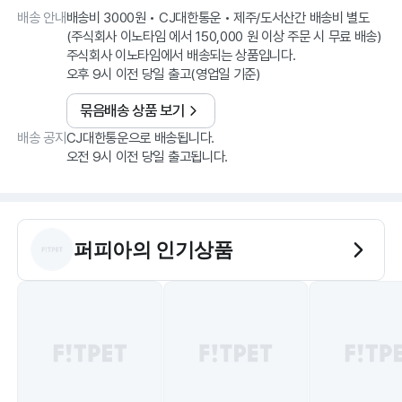
배송 안내
배송비 3000원 • CJ대한통운 • 제주/도서산간 배송비 별도
(주식회사 이노타임 에서 150,000 원 이상 주문 시 무료 배송)
주식회사 이노타임에서 배송되는 상품입니다.
오후 9시 이전 당일 출고(영업일 기준)
묶음배송 상품 보기
배송 공지
CJ대한통운으로 배송됩니다.
오전 9시 이전 당일 출고됩니다.
퍼피아
의 인기상품