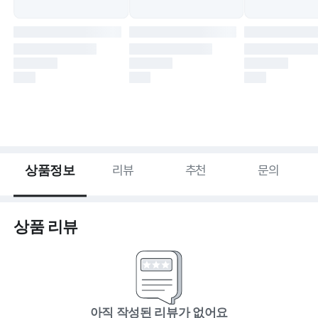
상품정보
리뷰
추천
문의
상품 리뷰
아직 작성된 리뷰가 없어요