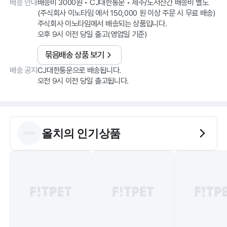
배송 안내
배송비 3000원 • CJ대한통운 • 제주/도서산간 배송비 별도
(주식회사 이노타임 에서 150,000 원 이상 주문 시 무료 배송)
주식회사 이노타임에서 배송되는 상품입니다.
오후 9시 이전 당일 출고(영업일 기준)
묶음배송 상품 보기
배송 공지
CJ대한통운으로 배송됩니다.
오전 9시 이전 당일 출고됩니다.
올치
의 인기상품