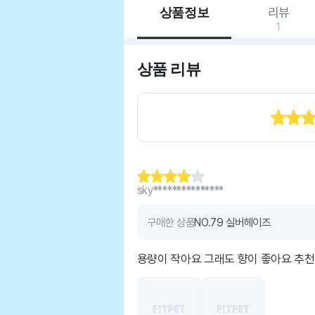
상품정보
리뷰
1
상품 리뷰
sky***************
구매한 상품
NO.79 실버헤이즈
용량이 작아요 그래도 향이 좋아요 추천