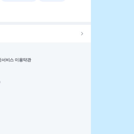
반서비스 이용약관
0