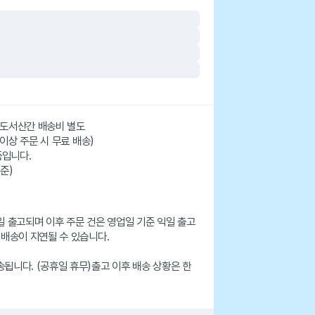
주/도서산간 배송비 별도
 이상 주문 시 무료 배송)
품입니다.
준)
일 출고되며 이후 주문 건은 영업일 기준 익일 출고
 배송이 지연될 수 있습니다.
됩니다. (공휴일 휴무)출고 이후 배송 상황은 한