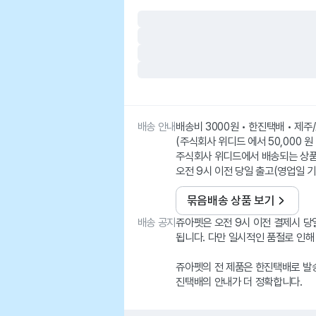
배송 안내
배송비 3000원 • 한진택배 • 제
(주식회사 위디드 에서 50,000 원
주식회사 위디드에서 배송되는 상
오전 9시 이전 당일 출고(영업일 기
묶음배송 상품 보기
배송 공지
쥬아펫은 오전 9시 이전 결제시 당
됩니다. 다만 일시적인 품절로 인해
쥬아펫의 전 제품은 한진택배로 발송
진택배의 안내가 더 정확합니다.