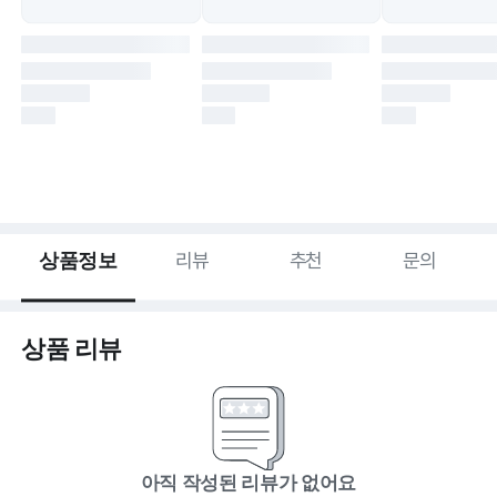
상품정보
리뷰
추천
문의
상품 리뷰
아직 작성된 리뷰가 없어요