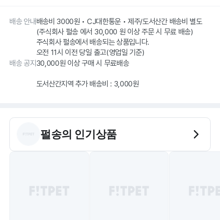
배송 안내
배송비 3000원 • CJ대한통운 • 제주/도서산간 배송비 별도
(주식회사 펄송 에서 30,000 원 이상 주문 시 무료 배송)
주식회사 펄송에서 배송되는 상품입니다.
오전 11시 이전 당일 출고(영업일 기준)
배송 공지
30,000원 이상 구매 시 무료배송
펄송
의 인기상품