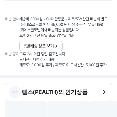
배송 안내
배송비 3000원 • CJ대한통운 • 제주/도서산간 배송비 별도
(㈜에스글로벌 에서 45,000 원 이상 주문 시 무료 배송)
㈜에스글로벌에서 배송되는 상품입니다.
오후 2시 이전 당일 출고(영업일 기준)
묶음배송 상품 보기
배송 공지
오후 2시 이전 당일 출고됩니다.
도서산간지역 추가 배송비 :
제주도: 3,000원 추가 / 제주도 외 도서산간: 5,000원 추가
펠스(PEALTH)
의 인기상품