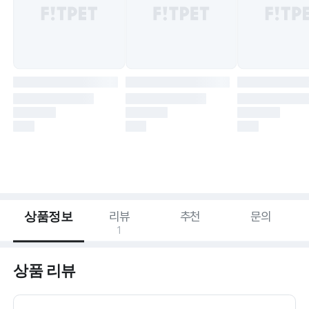
상품정보
리뷰
추천
문의
1
상품 리뷰