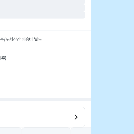
 제주/도서산간 배송비 별도
기준)