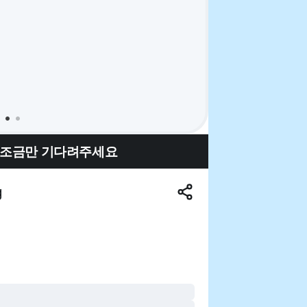
 조금만 기다려주세요
g