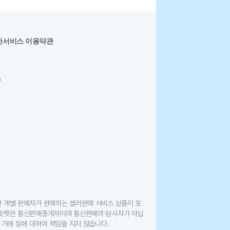
반서비스 이용약관
0
한 개별 판매자가 판매하는 셀러판매 서비스 상품이 포
 핏펫은 통신판매중개자이며 통신판매의 당사자가 아닙
 거래 등에 대하여 책임을 지지 않습니다.