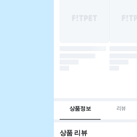
상품정보
리뷰
상품 리뷰