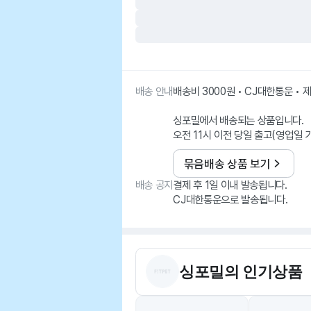
배송 안내
배송비 3000원 • CJ대한통운 •
싱포밀에서 배송되는 상품입니다.
오전 11시 이전 당일 출고(영업일 
묶음배송 상품 보기
배송 공지
결제 후 1일 이내 발송됩니다.
CJ대한통운으로 발송됩니다.
싱포밀
의 인기상품