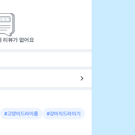
된 리뷰가 없어요
#
고양이드라이룸
#
강아지드라이기