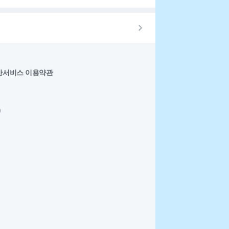
반서비스 이용약관
0