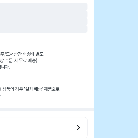
 제주/도서산간 배송비 별도
이상 주문 시 무료 배송)
니다.
RO 상품의 경우 '설치 배송' 제품으로
.