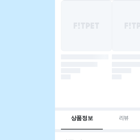
상품정보
리뷰