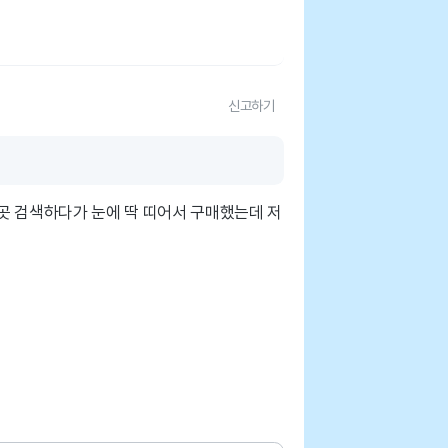
신고하기
곳 검색하다가 눈에 딱 띠어서 구매했는데 저