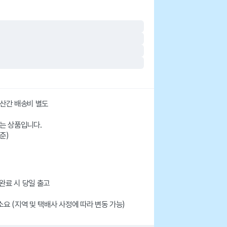
서산간 배송비 별도
는 상품입니다.
준)
 완료 시 당일 출고
 소요 (지역 및 택배사 사정에 따라 변동 가능)