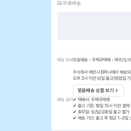
무료배송
배송 안내
무료배송 • 우체국택배 • 제주/도
주식회사 메르시컴퍼니에서 배송되
오후 3시 이전 당일 출고(영업일 기
묶음배송 상품 보기
배송 공지
✔ 택배사: 우체국택배
✔ 출고 기준: 평일 15시 이전 결제
✔ 휴무일: 토/일/공휴일 출고 불가
✔ 배송 기간: 출고 후 평균 1~3일