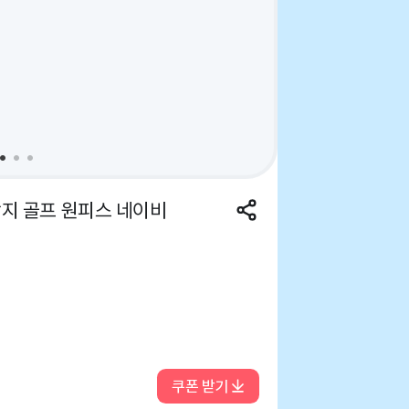
지 골프 원피스 네이비
쿠폰 받기