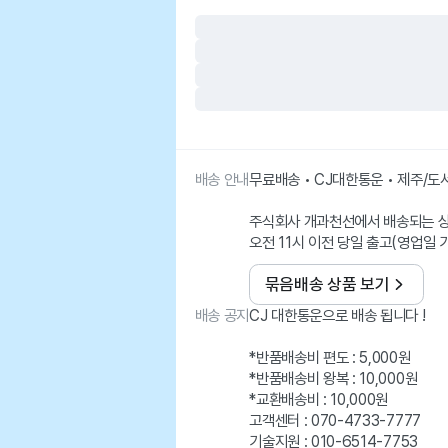
배송 안내
무료배송 • CJ대한통운 • 제주/
주식회사 개과천선에서 배송되는 
오전 11시 이전 당일 출고(영업일 
묶음배송 상품 보기
배송 공지
CJ 대한통운으로 배송 됩니다 !
*반품배송비 편도 : 5,000원
*반품배송비 왕복 : 10,000원
*교환배송비 : 10,000원
고객센터 : 070-4733-7777
기술지원 : 010-6514-7753