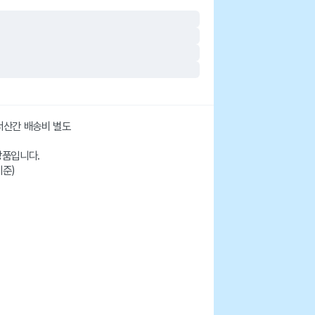
도서산간 배송비 별도
상품입니다.
기준)