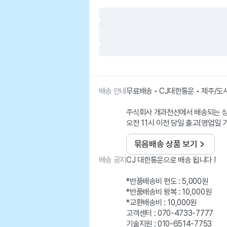
배송 안내
무료배송 • CJ대한통운 • 제주/
주식회사 개과천선에서 배송되는 
오전 11시 이전 당일 출고(영업일 
묶음배송 상품 보기
배송 공지
CJ 대한통운으로 배송 됩니다 !
*반품배송비 편도 : 5,000원
*반품배송비 왕복 : 10,000원
*교환배송비 : 10,000원
고객센터 : 070-4733-7777
기술지원 : 010-6514-7753