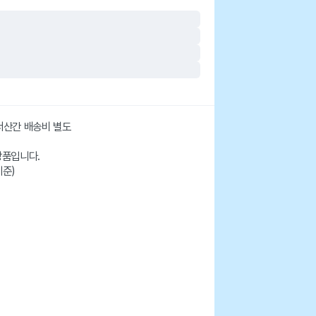
도서산간 배송비 별도
상품입니다.
기준)