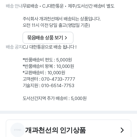
배송 안내
무료배송 • CJ대한통운 • 제주/도서산간 배송비 별도
주식회사 개과천선에서 배송되는 상품입니다.
오전 11시 이전 당일 출고(영업일 기준)
묶음배송 상품 보기
배송 공지
CJ 대한통운으로 배송 됩니다 !
*반품배송비 편도 : 5,000원
*반품배송비 왕복 : 10,000원
*교환배송비 : 10,000원
고객센터 : 070-4733-7777
기술지원 : 010-6514-7753
도서산간지역 추가 배송비 : 5,000원
개과천선
의 인기상품