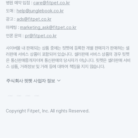
병원 예약 입점
:
care@fitpet.co.kr
도매
:
help@junglebook.co.kr
광고
:
ads@fitpet.co.kr
마케팅
:
marketing_ask@fitpet.co.kr
언론 문의
:
pr@fitpet.co.kr
사이버몰 내 판매되는 상품 중에는 핏펫에 등록한 개별 판매자가 판매하는 셀
러판매 서비스 상품이 포함되어 있습니다. 셀러판매 서비스 상품의 경우 핏펫
은 통신판매중개자이며 통신판매의 당사자가 아닙니다. 핏펫은 셀러판매 서비
스 상품, 거래정보 및 거래 등에 대하여 책임을 지지 않습니다.
주식회사 핏펫 사업자 정보
Copyright Fitpet, Inc. All rights Reserved.