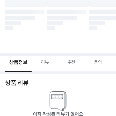
상품정보
리뷰
추천
문의
상품 리뷰
아직 작성된 리뷰가 없어요