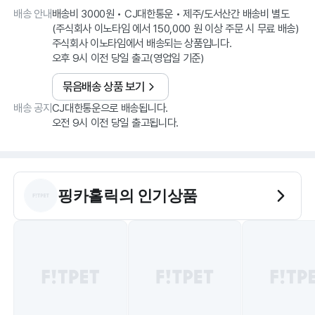
배송 안내
배송비 3000원 • CJ대한통운 • 제주/도서산간 배송비 별도
(주식회사 이노타임 에서 150,000 원 이상 주문 시 무료 배송)
주식회사 이노타임에서 배송되는 상품입니다.
오후 9시 이전 당일 출고(영업일 기준)
묶음배송 상품 보기
배송 공지
CJ대한통운으로 배송됩니다.
오전 9시 이전 당일 출고됩니다.
핑카홀릭
의 인기상품