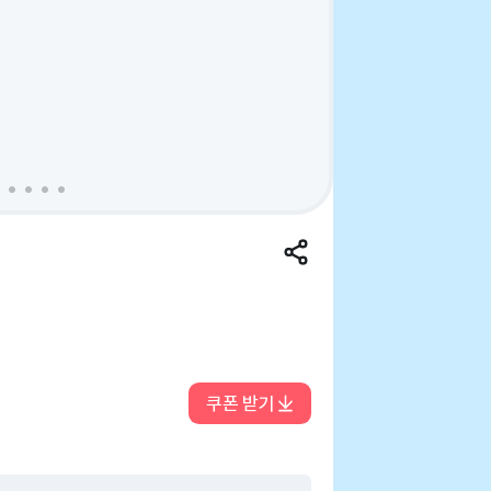
쿠폰 받기