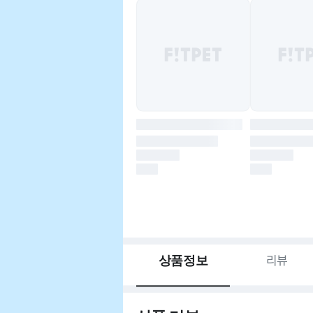
상품정보
리뷰