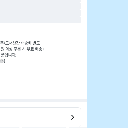
 제주/도서산간 배송비 별도
 원 이상 주문 시 무료 배송)
상품입니다.
준)