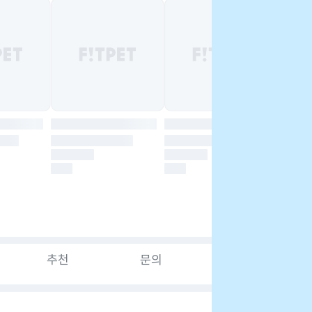
추천
문의