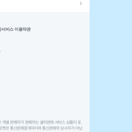
반서비스 이용약관
0
한 개별 판매자가 판매하는 셀러판매 서비스 상품이 포
 핏펫은 통신판매중개자이며 통신판매의 당사자가 아닙