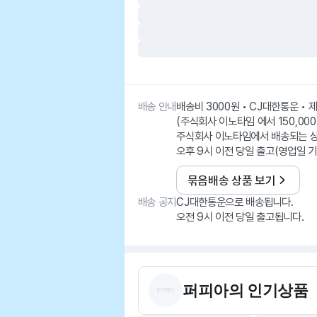
배송 안내
배송비 3000원 • CJ대한통운 •
(주식회사 이노타임 에서 150,000
주식회사 이노타임에서 배송되는 
오후 9시 이전 당일 출고(영업일 기
묶음배송 상품 보기
배송 공지
CJ대한통운으로 배송됩니다.
오전 9시 이전 당일 출고됩니다.
퍼피아
의 인기상품