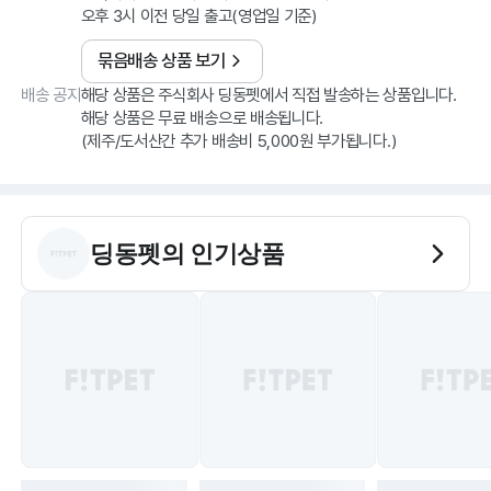
오후 3시 이전 당일 출고(영업일 기준)
묶음배송 상품 보기
배송 공지
해당 상품은 주식회사 딩동펫에서 직접 발송하는 상품입니다.
해당 상품은 무료 배송으로 배송됩니다.
딩동펫
의 인기상품