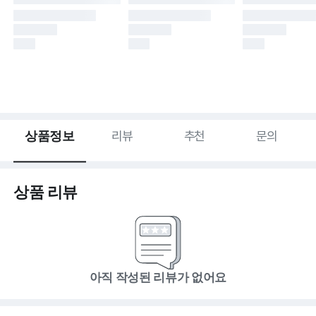
상품정보
리뷰
추천
문의
상품 리뷰
아직 작성된 리뷰가 없어요