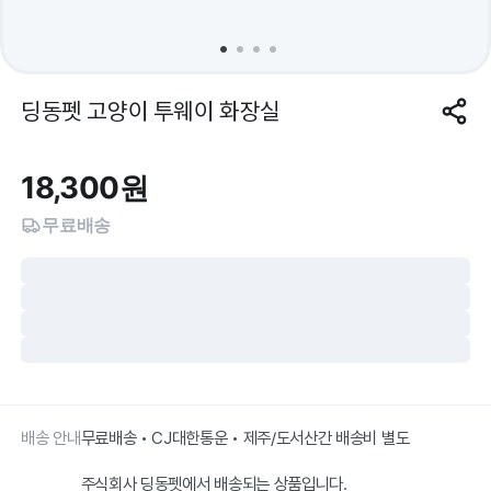
딩동펫 고양이 투웨이 화장실
18,300
원
무료배송
배송 안내
무료배송 • CJ대한통운 • 제주/도서산간 배송비 별도
주식회사 딩동펫에서 배송되는 상품입니다.