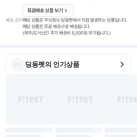
묶음배송 상품 보기
배송 공지
해당 상품은 주식회사 딩동펫에서 직접 발송하는 상품입니다.
해당 상품은 무료 배송으로 배송됩니다.
(제주/도서산간 추가 배송비 5,000원 부가됩니다.)
딩동펫
의 인기상품