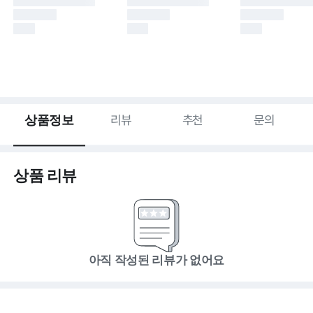
상품정보
리뷰
추천
문의
상품 리뷰
아직 작성된 리뷰가 없어요